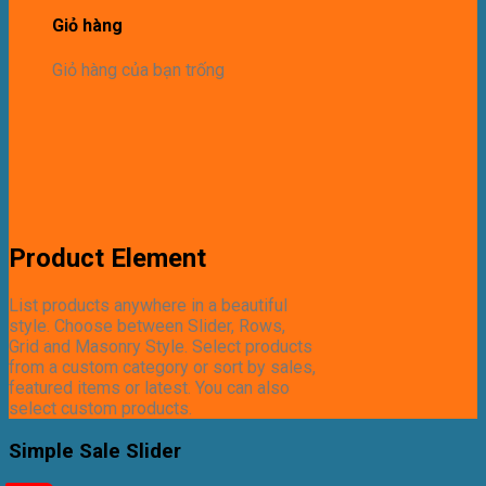
Giỏ hàng
Giỏ hàng của bạn trống
Product Element
List products anywhere in a beautiful
style. Choose between Slider, Rows,
Grid and Masonry Style. Select products
from a custom category or sort by sales,
featured items or latest. You can also
select custom products.
Simple Sale Slider