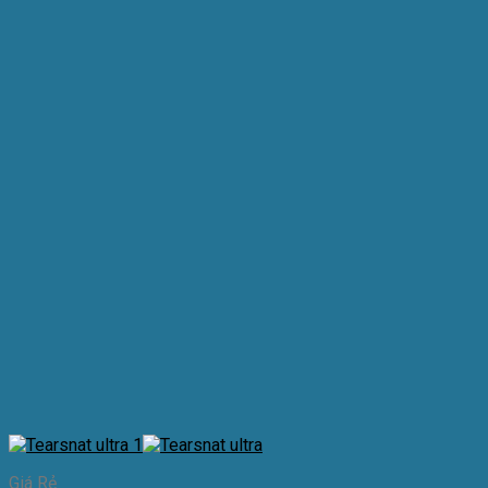
Giá Rẻ