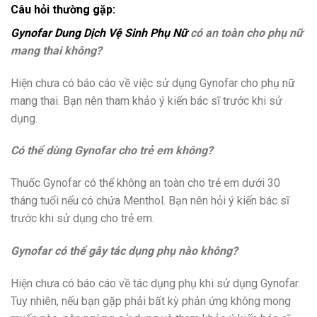
Câu hỏi thường gặp:
Gynofar Dung Dịch Vệ Sinh Phụ Nữ
có an toàn cho phụ nữ
mang thai không?
Hiện chưa có báo cáo về việc sử dụng Gynofar cho phụ nữ
mang thai. Bạn nên tham khảo ý kiến bác sĩ trước khi sử
dụng.
Có thể dùng Gynofar cho trẻ em không?
Thuốc Gynofar có thể không an toàn cho trẻ em dưới 30
tháng tuổi nếu có chứa Menthol. Bạn nên hỏi ý kiến bác sĩ
trước khi sử dụng cho trẻ em.
Gynofar có thể gây tác dụng phụ nào không?
Hiện chưa có báo cáo về tác dụng phụ khi sử dụng Gynofar.
Tuy nhiên, nếu bạn gặp phải bất kỳ phản ứng không mong