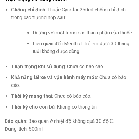
Chống chỉ định
: Thuốc Gynofar 250ml chống chỉ định
trong các trường hợp sau:
Dị ứng với một trong các thành phần của thuốc.
Liên quan đến Menthol: Trẻ em dưới 30 tháng
tuổi không được dùng.
Thận trọng khi sử dụng
: Chưa có báo cáo.
Khả năng lái xe và vận hành máy móc
: Chưa có báo
cáo.
Thời kỳ mang thai
: Chưa có báo cáo.
Thời kỳ cho con bú
: Không có thông tin
Bảo quản
: Bảo quản ở nhiệt độ không quá 30 độ C.
Dung tích
: 500ml