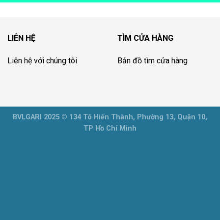
LIÊN HỆ
TÌM CỬA HÀNG
Liên hệ với chúng tôi
Bản đồ tìm cửa hàng
BVLGARI 2025 © 134 Tô Hiến Thành, Phường 13, Quận 10,
TP Hồ Chí Minh