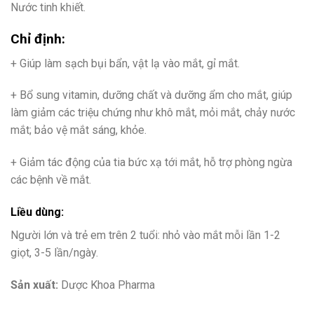
Nước tinh khiết.
Chỉ định:
+ Giúp làm sạch bụi bẩn, vật lạ vào mắt, gỉ mắt.
+ Bổ sung vitamin, dưỡng chất và dưỡng ẩm cho mắt, giúp
làm giảm các triệu chứng như khô mắt, mỏi mắt, chảy nước
mắt; bảo vệ mắt sáng, khỏe.
+ Giảm tác động của tia bức xạ tới mắt, hỗ trợ phòng ngừa
các bệnh về mắt.
Liều dùng:
Người lớn và trẻ em trên 2 tuổi: nhỏ vào mắt mỗi lần 1-2
giọt, 3-5 lần/ngày.
Sản xuất:
Dược Khoa Pharma