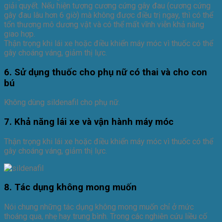
giải quyết. Nếu hiện tượng cương cứng gây đau (cương cứng
gây đau lâu hơn 6 giờ) mà không được điều trị ngay, thì có thể
tổn thương mô dương vật và có thể mất vĩnh viễn khả năng
giao hợp.
Thận trọng khi lái xe hoặc điều khiển máy móc vì thuốc có thể
gây choáng váng, giảm thị lực.
6. Sử dụng thuốc cho phụ nữ có thai và cho con
bú
Không dùng sildenafil cho phụ nữ.
7. Khả năng lái xe và vận hành máy móc
Thận trọng khi lái xe hoặc điều khiển máy móc vì thuốc có thể
gây choáng váng, giảm thị lực.
8. Tác dụng không mong muốn
Nói chung những tác dụng không mong muốn chỉ ở mức
thoáng qua, nhẹ hay trung bình. Trong các nghiên cứu liều cố