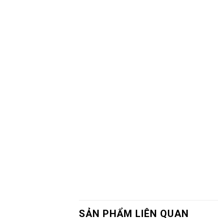
SẢN PHẨM LIÊN QUAN