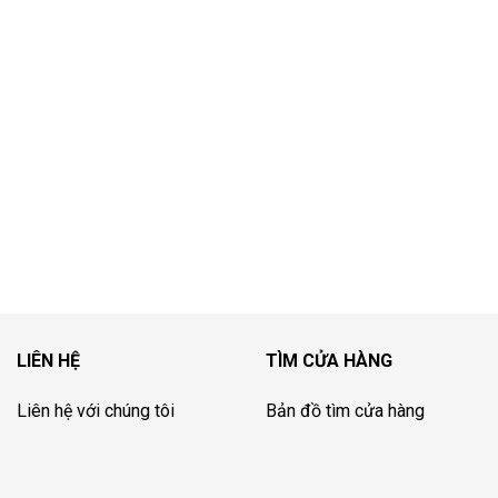
LIÊN HỆ
TÌM CỬA HÀNG
Liên hệ với chúng tôi
Bản đồ tìm cửa hàng