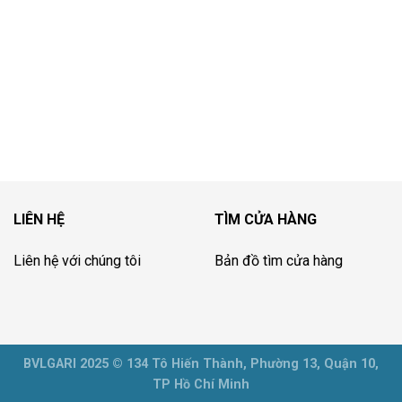
LIÊN HỆ
TÌM CỬA HÀNG
Liên hệ với chúng tôi
Bản đồ tìm cửa hàng
BVLGARI 2025 © 134 Tô Hiến Thành, Phường 13, Quận 10,
TP Hồ Chí Minh